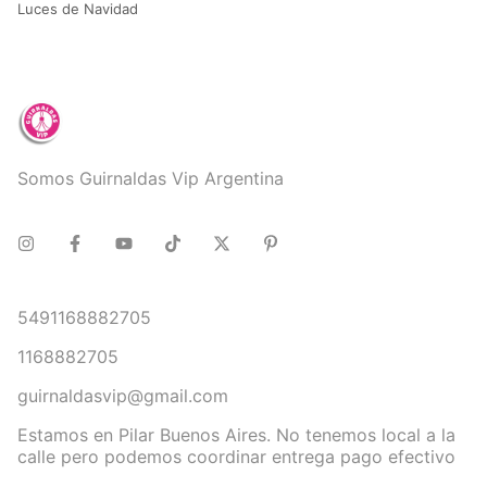
Luces de Navidad
Somos Guirnaldas Vip Argentina
5491168882705
1168882705
guirnaldasvip@gmail.com
Estamos en Pilar Buenos Aires. No tenemos local a la
calle pero podemos coordinar entrega pago efectivo