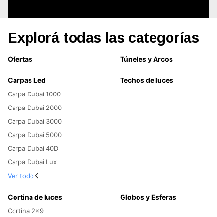
Explorá todas las categorías
Ofertas
Túneles y Arcos
Carpas Led
Techos de luces
Carpa Dubai 1000
Carpa Dubai 2000
Carpa Dubai 3000
Carpa Dubai 5000
Carpa Dubai 40D
Carpa Dubai Lux
Ver todo
Cortina de luces
Globos y Esferas
Cortina 2x9