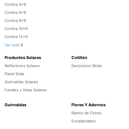
Cortina 4x9
Cortina 6x9
Cortina 8x9
Cortina 10x9
Cortina 12x9
Ver todo
Productos Solares
Cotillón
Reflectores Solares
Decoracion Boda
Panel Solar
Guirnaldas Solares
Fanales y Velas Solares
Guirnaldas
Flores Y Adornos
Ramos de Flores
Encadenados