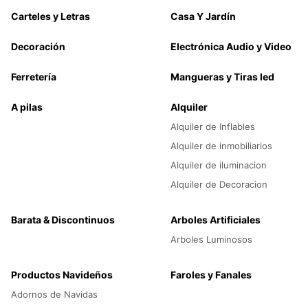
Carteles y Letras
Casa Y Jardín
Decoración
Electrónica Audio y Video
Ferretería
Mangueras y Tiras led
A pilas
Alquiler
Alquiler de Inflables
Alquiler de inmobiliarios
Alquiler de iluminacion
Alquiler de Decoracion
Barata & Discontinuos
Arboles Artificiales
Arboles Luminosos
Productos Navideños
Faroles y Fanales
Adornos de Navidas