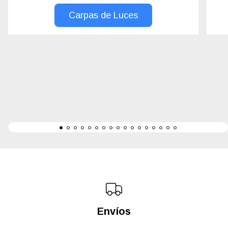
Carpas de Luces
Envíos