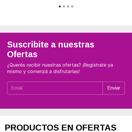
Suscribite a nuestras
Ofertas
¿Querés recibir nuestras ofertas? ¡Registrate ya
mismo y comenzá a disfrutarlas!
PRODUCTOS EN OFERTAS