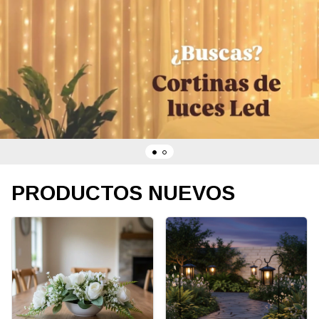
PRODUCTOS NUEVOS