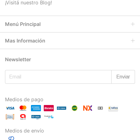
¡Visitá nuestro Blog!
Menú Principal
Mas Información
Newsletter
Medios de pago
Medios de envío