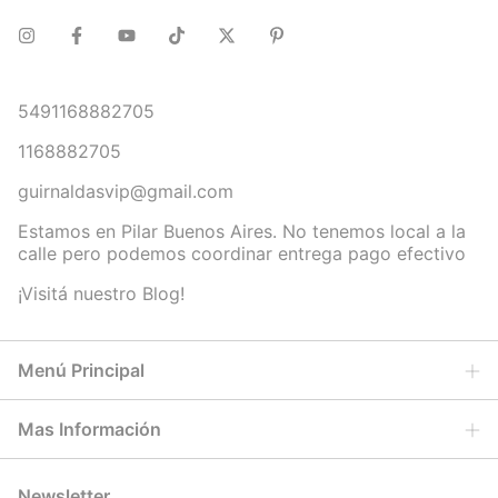
5491168882705
1168882705
guirnaldasvip@gmail.com
Estamos en Pilar Buenos Aires. No tenemos local a la
calle pero podemos coordinar entrega pago efectivo
¡Visitá nuestro Blog!
Menú Principal
Mas Información
Newsletter