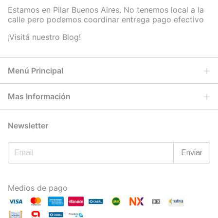
Estamos en Pilar Buenos Aires. No tenemos local a la
calle pero podemos coordinar entrega pago efectivo
¡Visitá nuestro Blog!
Menú Principal
Mas Información
Newsletter
Medios de pago